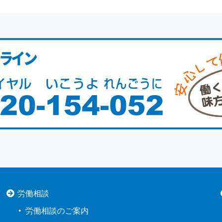
労働相談
労働相談のご案内