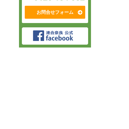
お問合せフォーム