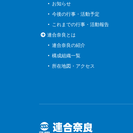
お知らせ
今後の行事・活動予定
これまでの行事・活動報告
連合奈良とは
連合奈良の紹介
構成組織一覧
所在地図・アクセス