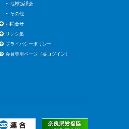
地域協議会
その他
お問合せ
リンク集
プライバシーポリシー
会員専用ページ（要ログイン）