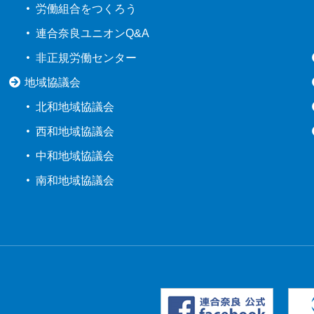
労働組合をつくろう
連合奈良ユニオンQ&A
非正規労働センター
地域協議会
北和地域協議会
西和地域協議会
中和地域協議会
南和地域協議会