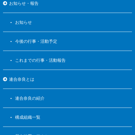
お知らせ・報告
お知らせ
今後の行事・活動予定
これまでの行事・活動報告
連合奈良とは
連合奈良の紹介
構成組織一覧