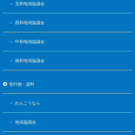
北和地域協議会
西和地域協議会
中和地域協議会
南和地域協議会
発行物・資料
れんごうなら
地域協議会