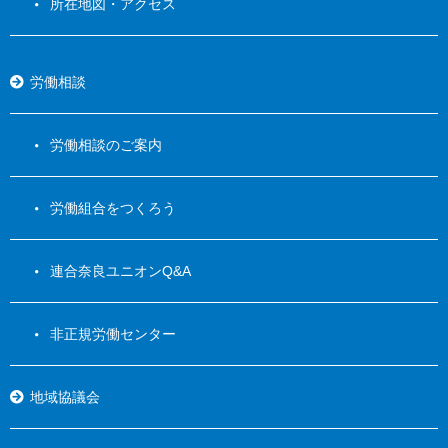
所在地図・アクセス
労働相談
労働相談のご案内
労働組合をつくろう
連合奈良ユニオンQ&A
非正規労働センター
地域協議会