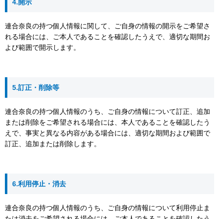
4.開示
連合奈良の持つ個人情報に関して、ご自身の情報の開示をご希望さ
れる場合には、ご本人であることを確認したうえで、適切な期間お
よび範囲で開示します。
5.訂正・削除等
連合奈良の持つ個人情報のうち、ご自身の情報について訂正、追加
または削除をご希望される場合には、本人であることを確認したう
えで、事実と異なる内容がある場合には、適切な期間および範囲で
訂正、追加または削除します。
6.利用停止・消去
連合奈良の持つ個人情報のうち、ご自身の情報について利用停止ま
たは消去をご希望される場合には、ご本人であることを確認したう