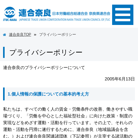
連合奈良TOP
プライバシーポリシー
プライバシーポリシー
連合奈良のプライバシーポリシーについて
2005年6月13日
1.個人情報の保護についての基本的考え方
私たちは、すべての働く人の賃金・労働条件の改善、働きやすい職
場づくり、「労働を中心とした福祉型社会」に向けた政策・制度の
実現などをめざす運動・活動を行っています。その上で、それらの
運動・活動を円滑に遂行するために、連合奈良（地域協議会を含
む。）および連合奈良関連諸団体（下記参照）が主宰する諸活動の