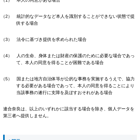
本人の同意がある場合
統計的なデータなど本人を識別することができない状態で提
供する場合
法令に基づき提供を求められた場合
人の生命、身体または財産の保護のために必要な場合であっ
て、本人の同意を得ることが困難である場合
国または地方自治体等が公的な事務を実施するうえで、協力
する必要がある場合であって、本人の同意を得ることにより
当該事務の遂行に支障を及ぼすおそれがある場合
連合奈良は、以上のいずれかに該当する場合を除き、個人データを
第三者へ提供しません。