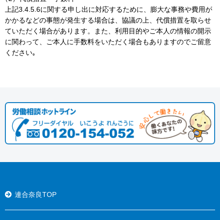
上記3.4.5.6に関する申し出に対応するために、膨大な事務や費用が
かかるなどの事態が発生する場合は、協議の上、代償措置を取らせ
ていただく場合があります。また、利用目的やご本人の情報の開示
に関わって、ご本人に手数料をいただく場合もありますのでご留意
ください｡
連合奈良TOP