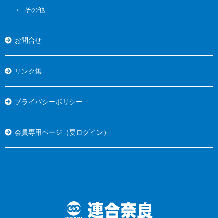
その他
お問合せ
リンク集
プライバシーポリシー
会員専用ページ（要ログイン）